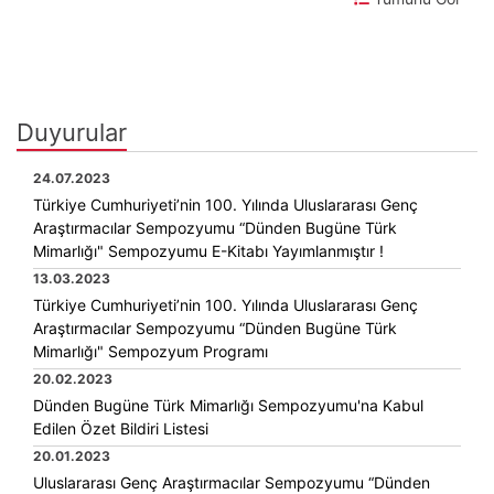
Duyurular
24.07.2023
Türkiye Cumhuriyeti’nin 100. Yılında Uluslararası Genç
Araştırmacılar Sempozyumu “Dünden Bugüne Türk
Mimarlığı" Sempozyumu E-Kitabı Yayımlanmıştır !
13.03.2023
Türkiye Cumhuriyeti’nin 100. Yılında Uluslararası Genç
Araştırmacılar Sempozyumu “Dünden Bugüne Türk
Mimarlığı" Sempozyum Programı
20.02.2023
Dünden Bugüne Türk Mimarlığı Sempozyumu'na Kabul
Edilen Özet Bildiri Listesi
20.01.2023
Uluslararası Genç Araştırmacılar Sempozyumu “Dünden