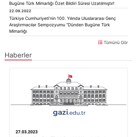
Bugüne Türk Mimarlığı Özet Bildiri Süresi Uzatılmıştır!
22.09.2022
Türkiye Cumhuriyeti’nin 100. Yılında Uluslararası Genç
Araştırmacılar Sempozyumu “Dünden Bugüne Türk
Mimarlığı
Tümünü Gör
Haberler
27.03.2023