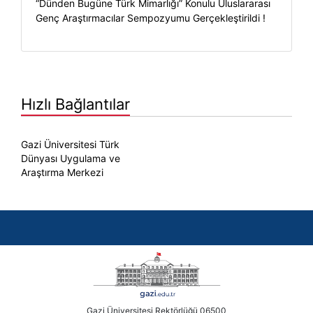
“Dünden Bugüne Türk Mimarlığı” Konulu Uluslararası
Genç Araştırmacılar Sempozyumu Gerçekleştirildi !
Hızlı Bağlantılar
Gazi Üniversitesi Türk
Dünyası Uygulama ve
Araştırma Merkezi
Gazi Üniversitesi Rektörlüğü 06500